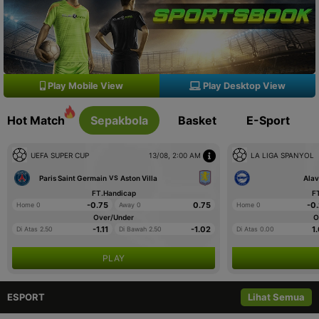
Tangkas
ROMO
Tembak Ikan
Play Mobile View
Play Desktop View
ARCADE
Hot Match
Sepakbola
Basket
E-Sport
LA LIGA SPANYOL
16/08, 10:00 PM
LA LIGA SPANYOL
Promosi
Alaves
VS
Getafe
Sevi
Referral
FT.Handicap
F
-0.25
0.25
-0
Home 0
Away 0
Home 0
Over/Under
O
VIP
1.02
-1.16
1
Di Atas 0.00
Di Bawah 0.00
Di Atas 2.50
Member
Lainnya
PLAY
VERSI DESKTOP
ESPORT
Lihat Semua