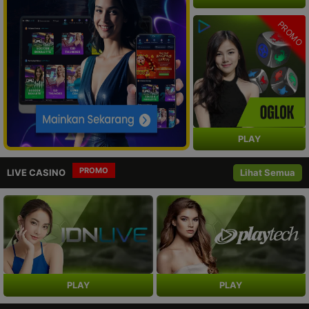
PROMO
PLAY
PROMO
LIVE CASINO
Lihat Semua
PLAY
PLAY