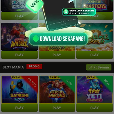
PLAY
PLAY
PLAY
NEW
PLAY
PLAY
PLAY
PROMO
SLOT MANIA
Lihat Semua
PROMO
NEW
NEW
PLAY
PLAY
PLAY