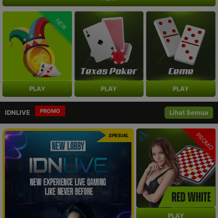
NEW
PLAY
PLAY
PLAY
PROMO
IDNLIVE
Lihat Semua
PROMO
SPESIAL
PLAY